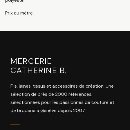
polyester
Prix au mètre.
MERCERIE
CATHERINE B
.
Fils, laines, tissus et accessoires de création. Une
sélection de près de 2000 références,
sélectionnées pour les passionnés de couture et
de broderie à Genève depuis 2007.