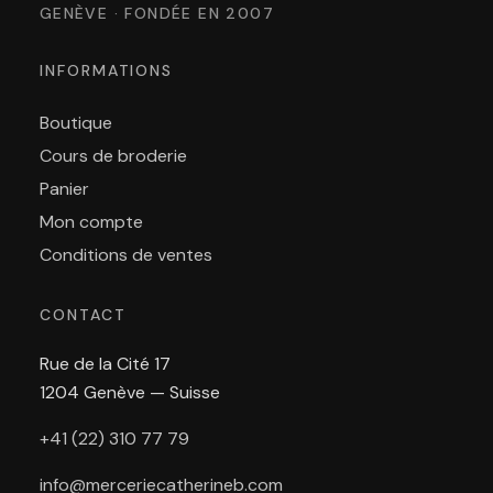
GENÈVE · FONDÉE EN 2007
INFORMATIONS
Boutique
Cours de broderie
Panier
Mon compte
Conditions de ventes
CONTACT
Rue de la Cité 17
1204 Genève — Suisse
+41 (22) 310 77 79
info@merceriecatherineb.com