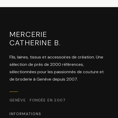
MERCERIE
CATHERINE B
.
Fils, laines, tissus et accessoires de création. Une
sélection de près de 2000 références,
sélectionnées pour les passionnés de couture et
de broderie à Genève depuis 2007.
GENÈVE · FONDÉE EN 2007
INFORMATIONS