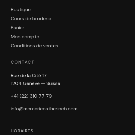
Boutique
Cours de broderie
Panier
Mon compte
Conditions de ventes
CONTACT
Rue de la Cité 17
1204 Genève — Suisse
+41 (22) 310 77 79
info@merceriecatherineb.com
HORAIRES