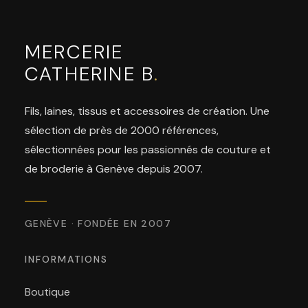
MERCERIE
CATHERINE B
.
Fils, laines, tissus et accessoires de création. Une
sélection de près de 2000 références,
sélectionnées pour les passionnés de couture et
de broderie à Genève depuis 2007.
GENÈVE · FONDÉE EN 2007
INFORMATIONS
Boutique