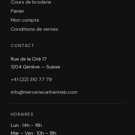
Cours de broderie
Panier
Mon compte
Conditions de ventes
CONTACT
Rue de la Cité 17
1204 Genève — Suisse
+41 (22) 310 77 79
info@merceriecatherineb.com
HORAIRES
Lun · 14h – 18h
Mar – Ven · 10h – 18h