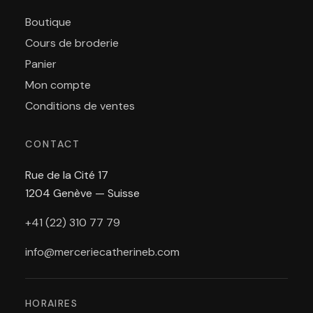
Boutique
Cours de broderie
Panier
Mon compte
Conditions de ventes
CONTACT
Rue de la Cité 17
1204 Genève — Suisse
+41 (22) 310 77 79
info@merceriecatherineb.com
HORAIRES