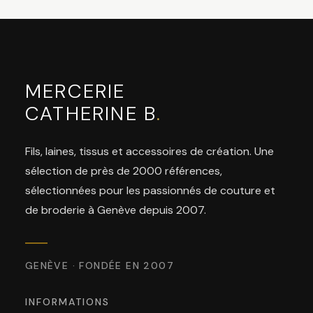
MERCERIE
CATHERINE B
.
Fils, laines, tissus et accessoires de création. Une
sélection de près de 2000 références,
sélectionnées pour les passionnés de couture et
de broderie à Genève depuis 2007.
GENÈVE · FONDÉE EN 2007
INFORMATIONS