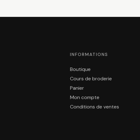
INFORMATIONS
Boutique
Cours de broderie
Panier
Mon compte
Conditions de ventes