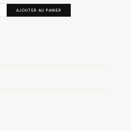
AJOUTER AU PANIER