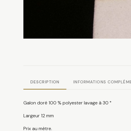
DESCRIPTION
INFORMATIONS COMPLÉM
Galon doré 100 % polyester lavage à 30 °
Largeur 12 mm
Prix au mètre.