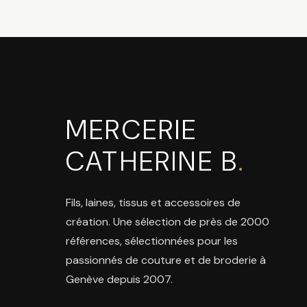
MERCERIE
CATHERINE B
.
Fils, laines, tissus et accessoires de
création. Une sélection de près de 2000
références, sélectionnées pour les
passionnés de couture et de broderie à
Genève depuis 2007.