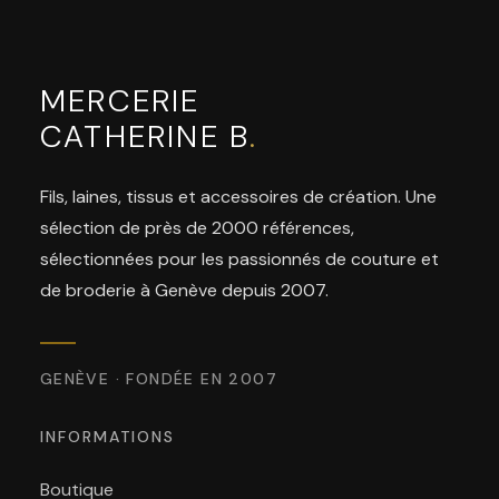
MERCERIE
CATHERINE B
.
Fils, laines, tissus et accessoires de création. Une
sélection de près de 2000 références,
sélectionnées pour les passionnés de couture et
de broderie à Genève depuis 2007.
GENÈVE · FONDÉE EN 2007
INFORMATIONS
Boutique