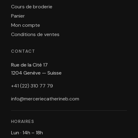
Cours de broderie
Panier
Mon compte
Conditions de ventes
CONTACT
Rue de la Cité 17
1204 Genève — Suisse
+41 (22) 310 77 79
info@merceriecatherineb.com
HORAIRES
Lun · 14h – 18h