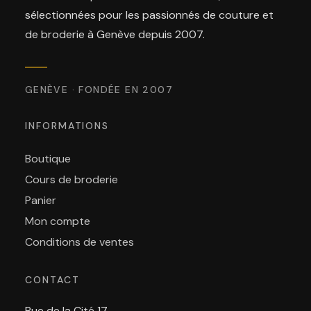
sélectionnées pour les passionnés de couture et
de broderie à Genève depuis 2007.
GENÈVE · FONDÉE EN 2007
INFORMATIONS
Boutique
Cours de broderie
Panier
Mon compte
Conditions de ventes
CONTACT
Rue de la Cité 17