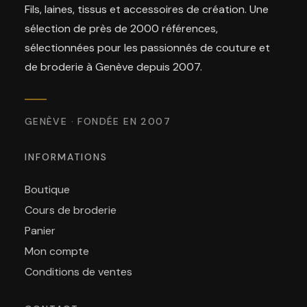
Fils, laines, tissus et accessoires de création. Une
sélection de près de 2000 références,
sélectionnées pour les passionnés de couture et
de broderie à Genève depuis 2007.
GENÈVE · FONDÉE EN 2007
INFORMATIONS
Boutique
Cours de broderie
Panier
Mon compte
Conditions de ventes