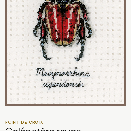
POINT DE CROIX