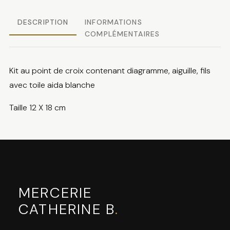
DESCRIPTION
INFORMATIONS
COMPLÉMENTAIRES
Kit au point de croix contenant diagramme, aiguille, fils
avec toile aida blanche
Taille 12 X 18 cm
MERCERIE
CATHERINE B
.