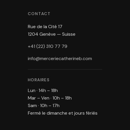
CONTACT
Rue de la Cité 17
1204 Genève — Suisse
+41 (22) 310 77 79
info@merceriecatherineb.com
HORAIRES
Lun · 14h – 18h
Mar – Ven · 10h – 18h
Sam · 10h – 17h
Fermé le dimanche et jours fériés