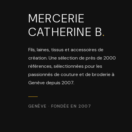
MERCERIE
CATHERINE B
.
Fils, laines, tissus et accessoires de
création. Une sélection de près de 2000
références, sélectionnées pour les
passionnés de couture et de broderie à
Genève depuis 2007.
GENÈVE · FONDÉE EN 2007