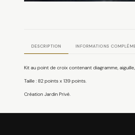
DESCRIPTION
INFORMATIONS COMPLÉM
Kit au point de croix contenant diagramme, aiguille, f
Taille : 82 points x 139 points.
Création Jardin Privé.