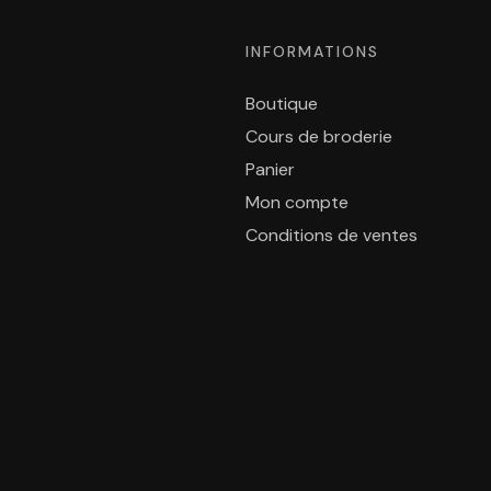
INFORMATIONS
Boutique
Cours de broderie
Panier
Mon compte
Conditions de ventes