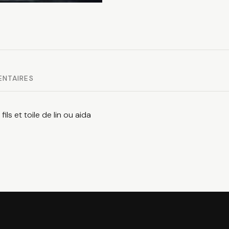
ENTAIRES
ils et toile de lin ou aida