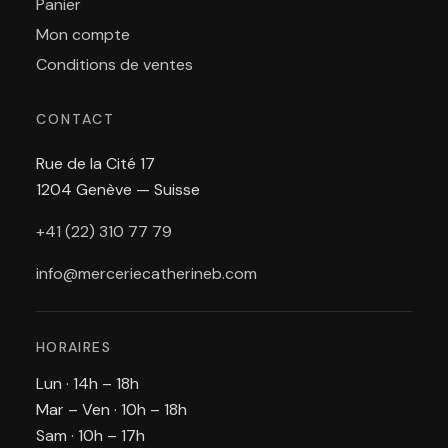
Panier
Mon compte
Conditions de ventes
CONTACT
Rue de la Cité 17
1204 Genève — Suisse
+41 (22) 310 77 79
info@merceriecatherineb.com
HORAIRES
Lun · 14h – 18h
Mar – Ven · 10h – 18h
Sam · 10h – 17h