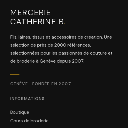
MERCERIE
CATHERINE B
.
Fils, laines, tissus et accessoires de création. Une
sélection de près de 2000 références,
sélectionnées pour les passionnés de couture et
de broderie à Genève depuis 2007.
GENÈVE · FONDÉE EN 2007
INFORMATIONS
Boutique
Cours de broderie