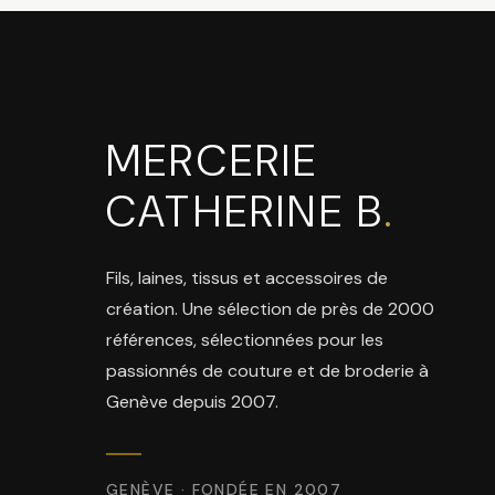
MERCERIE
CATHERINE B
.
Fils, laines, tissus et accessoires de
création. Une sélection de près de 2000
références, sélectionnées pour les
passionnés de couture et de broderie à
Genève depuis 2007.
GENÈVE · FONDÉE EN 2007