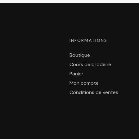
INFORMATIONS
Boutique
Cours de broderie
Panier
Mon compte
Conditions de ventes