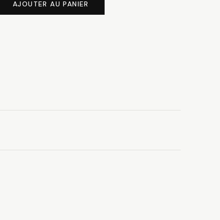
AJOUTER AU PANIER