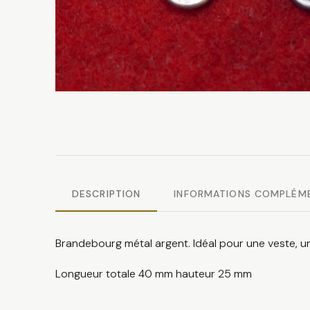
DESCRIPTION
INFORMATIONS COMPLÉM
Brandebourg métal argent. Idéal pour une veste, un
Longueur totale 40 mm hauteur 25 mm