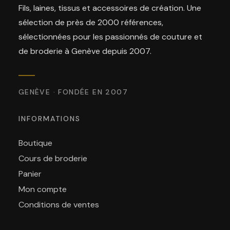
Fils, laines, tissus et accessoires de création. Une
sélection de près de 2000 références,
sélectionnées pour les passionnés de couture et
de broderie à Genève depuis 2007.
GENÈVE · FONDÉE EN 2007
INFORMATIONS
Boutique
Cours de broderie
Panier
Mon compte
Conditions de ventes