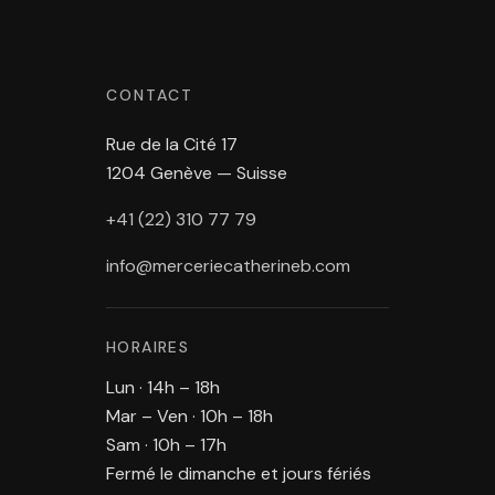
CONTACT
Rue de la Cité 17
1204 Genève — Suisse
+41 (22) 310 77 79
info@merceriecatherineb.com
HORAIRES
Lun · 14h – 18h
Mar – Ven · 10h – 18h
Sam · 10h – 17h
Fermé le dimanche et jours fériés