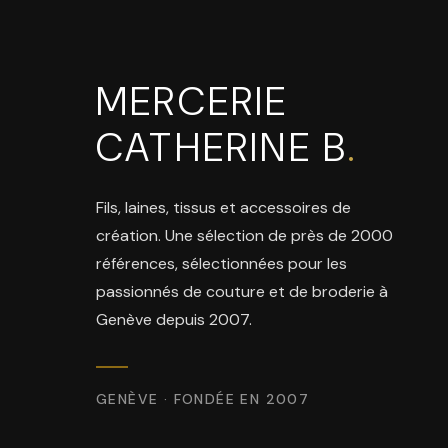
MERCERIE
CATHERINE B
.
Fils, laines, tissus et accessoires de
création. Une sélection de près de 2000
références, sélectionnées pour les
passionnés de couture et de broderie à
Genève depuis 2007.
GENÈVE · FONDÉE EN 2007