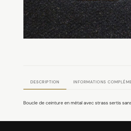
DESCRIPTION
INFORMATIONS COMPLÉM
Boucle de ceinture en métal avec strass sertis sans 