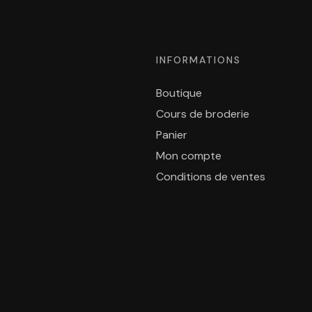
INFORMATIONS
Boutique
Cours de broderie
Panier
Mon compte
Conditions de ventes