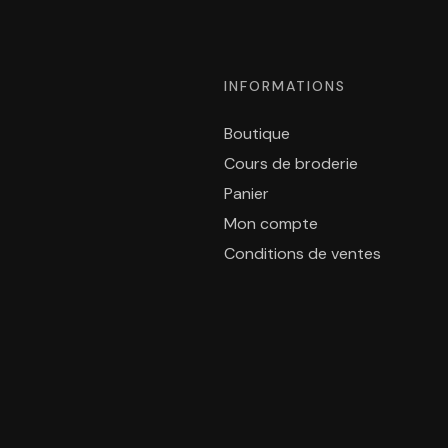
INFORMATIONS
Boutique
Cours de broderie
Panier
Mon compte
Conditions de ventes