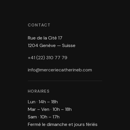
CONTACT
Rue de la Cité 17
1204 Genève — Suisse
+41 (22) 310 77 79
info@merceriecatherineb.com
HORAIRES
Lun · 14h – 18h
Mar – Ven · 10h – 18h
Sam · 10h – 17h
Fermé le dimanche et jours fériés