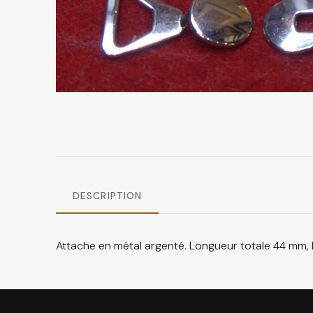
DESCRIPTION
Attache en métal argenté. Longueur totale 44 mm, 