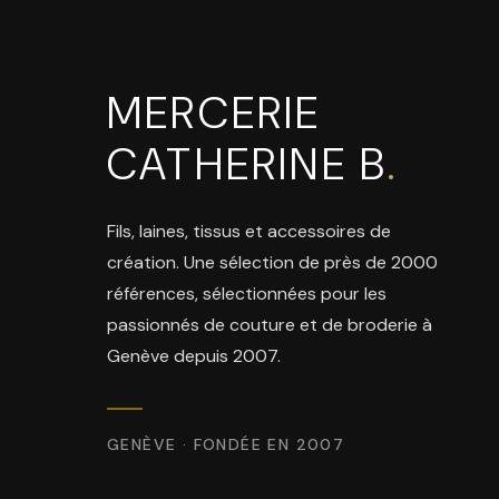
MERCERIE
CATHERINE B
.
Fils, laines, tissus et accessoires de
création. Une sélection de près de 2000
références, sélectionnées pour les
passionnés de couture et de broderie à
Genève depuis 2007.
GENÈVE · FONDÉE EN 2007