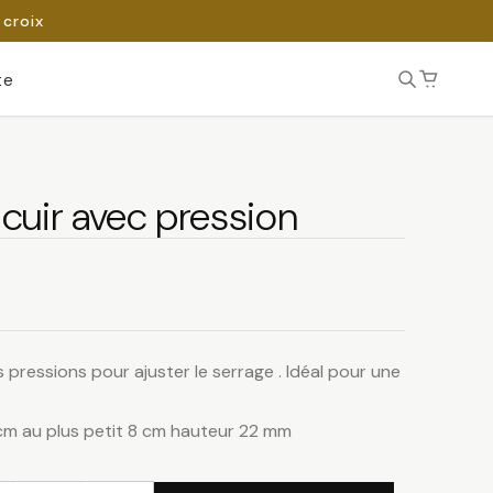
 croix
te
cuir avec pression
 pressions pour ajuster le serrage . Idéal pour une
cm au plus petit 8 cm hauteur 22 mm