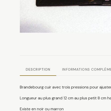
DESCRIPTION
INFORMATIONS COMPLÉM
Brandebourg cuir avec trois pressions pour ajuster
Longueur au plus grand 12 cm au plus petit 8 cm 
Existe en noir ou marron