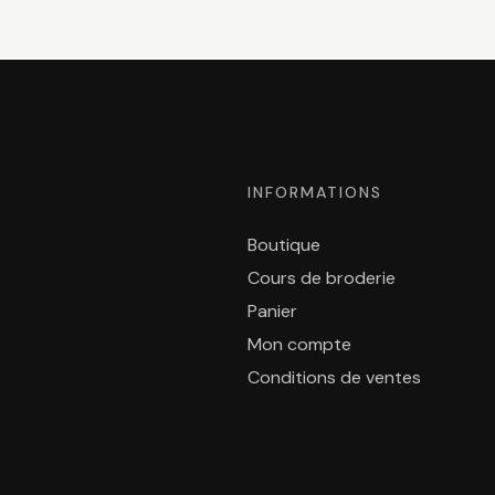
INFORMATIONS
Boutique
Cours de broderie
Panier
Mon compte
Conditions de ventes