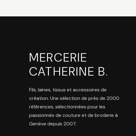
MERCERIE
CATHERINE B
.
Fils, laines, tissus et accessoires de
création. Une sélection de près de 2000
références, sélectionnées pour les
passionnés de couture et de broderie à
Genève depuis 2007.