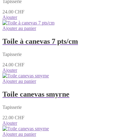
Tapisserie
24.00
CHF
Ajouter
Ajouter au panier
Toile à canevas 7 pts/cm
Tapisserie
24.00
CHF
Ajouter
Ajouter au panier
Toile canevas smyrne
Tapisserie
22.00
CHF
Ajouter
Ajouter au panier