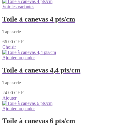
Voir les variantes
Toile à canevas 4 pts/cm
Tapisserie
66.00
CHF
Choisir
Ajouter au panier
Toile à canevas 4,4 pts/cm
Tapisserie
24.00
CHF
Ajouter
Ajouter au panier
Toile à canevas 6 pts/cm