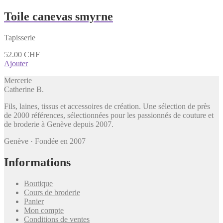
Toile canevas smyrne
Tapisserie
52.00
CHF
Ajouter
Mercerie
Catherine B
.
Fils, laines, tissus et accessoires de création. Une sélection de près
de 2000 références, sélectionnées pour les passionnés de couture et
de broderie à Genève depuis 2007.
Genève · Fondée en 2007
Informations
Boutique
Cours de broderie
Panier
Mon compte
Conditions de ventes