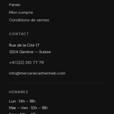
Panier
Mon compte
Conditions de ventes
CONTACT
Rue de la Cité 17
1204 Genève — Suisse
+41 (22) 310 77 79
info@merceriecatherineb.com
HORAIRES
Lun · 14h – 18h
Mar – Ven · 10h – 18h