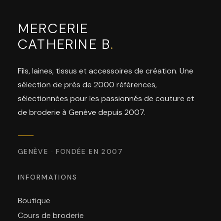
MERCERIE
CATHERINE B
.
Fils, laines, tissus et accessoires de création. Une
sélection de près de 2000 références,
sélectionnées pour les passionnés de couture et
de broderie à Genève depuis 2007.
GENÈVE · FONDÉE EN 2007
INFORMATIONS
Boutique
Cours de broderie