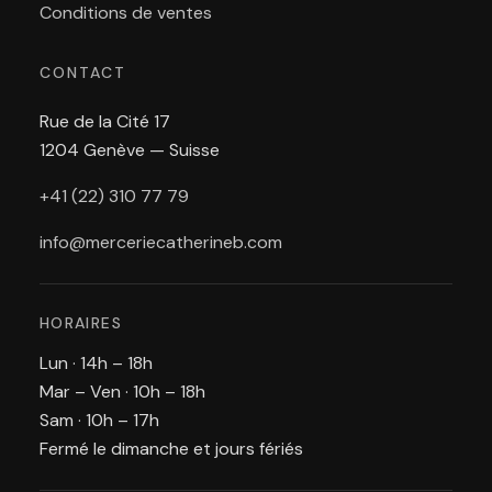
Conditions de ventes
CONTACT
Rue de la Cité 17
1204 Genève — Suisse
+41 (22) 310 77 79
info@merceriecatherineb.com
HORAIRES
Lun · 14h – 18h
Mar – Ven · 10h – 18h
Sam · 10h – 17h
Fermé le dimanche et jours fériés