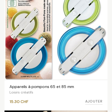
Appareils à pompons 65 et 85 mm
AJOUTER AU PANIER
Loisirs créatifs
AJOUTER
15.30
CHF