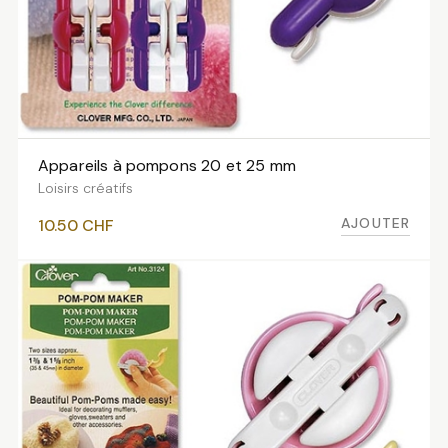
Appareils à pompons 20 et 25 mm
AJOUTER AU PANIER
Loisirs créatifs
AJOUTER
10.50
CHF