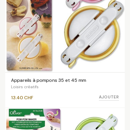
Appareils à pompons 35 et 45 mm
AJOUTER AU PANIER
Loisirs créatifs
AJOUTER
13.40
CHF