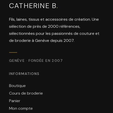
CATHERINE B
.
Fils, laines, tissus et accessoires de création. Une
sélection de près de 2000 références,
sélectionnées pour les passionnés de couture et
de broderie à Genève depuis 2007.
GENÈVE · FONDÉE EN 2007
INFORMATIONS
Boutique
Cours de broderie
Panier
Mon compte