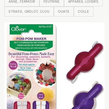
ANSE, FERMOIR
FEUTRINE
APPAREIL LOISIRS
STRASS, GRELOT, CLOU
OUATE
COLLE