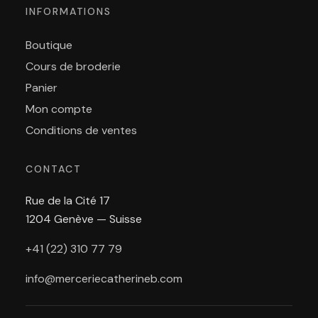
INFORMATIONS
Boutique
Cours de broderie
Panier
Mon compte
Conditions de ventes
CONTACT
Rue de la Cité 17
1204 Genève — Suisse
+41 (22) 310 77 79
info@merceriecatherineb.com