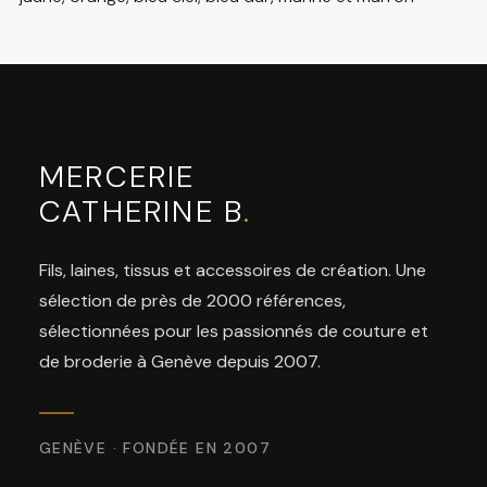
MERCERIE
CATHERINE B
.
Fils, laines, tissus et accessoires de création. Une
sélection de près de 2000 références,
sélectionnées pour les passionnés de couture et
de broderie à Genève depuis 2007.
GENÈVE · FONDÉE EN 2007