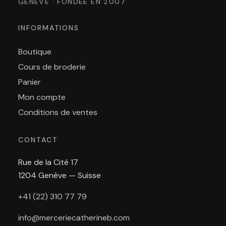
GENÈVE · FONDÉE EN 2007
INFORMATIONS
Boutique
Cours de broderie
Panier
Mon compte
Conditions de ventes
CONTACT
Rue de la Cité 17
1204 Genève — Suisse
+41 (22) 310 77 79
info@merceriecatherineb.com