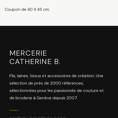
Coupon de 40 X 45 cm.
MERCERIE
CATHERINE B
.
Fils, laines, tissus et accessoires de création. Une
sélection de près de 2000 références,
sélectionnées pour les passionnés de couture et
de broderie à Genève depuis 2007.