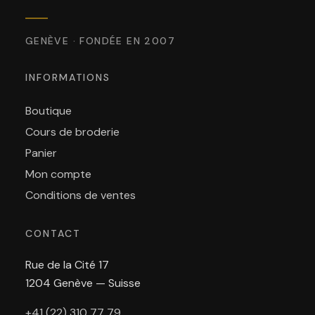
GENÈVE · FONDÉE EN 2007
INFORMATIONS
Boutique
Cours de broderie
Panier
Mon compte
Conditions de ventes
CONTACT
Rue de la Cité 17
1204 Genève — Suisse
+41 (22) 310 77 79