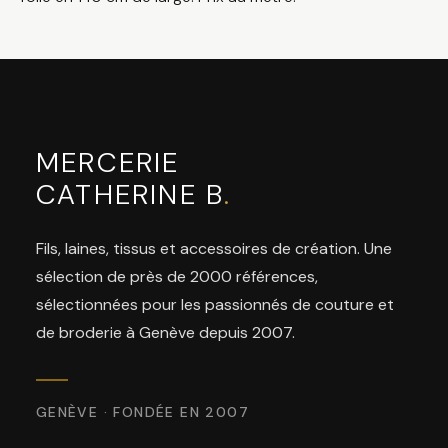
MERCERIE
CATHERINE B
.
Fils, laines, tissus et accessoires de création. Une
sélection de près de 2000 références,
sélectionnées pour les passionnés de couture et
de broderie à Genève depuis 2007.
GENÈVE · FONDÉE EN 2007