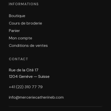
INFORMATIONS
Boutique
Cours de broderie
Panier
Mon compte
Conditions de ventes
CONTACT
Rue de la Cité 17
1204 Genève — Suisse
+41 (22) 310 77 79
info@merceriecatherineb.com