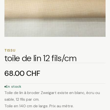
TISSU
toile de lin 12 fils/cm
68.00
CHF
En stock
Toile de lin à broder Zweigart existe en blanc, écru ou
sable, 12 fils par cm.
Toile en 140 cm de large. Prix au mètre.