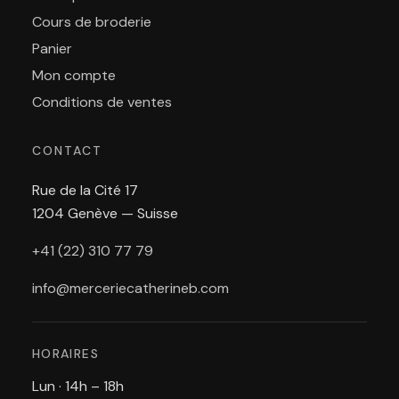
Cours de broderie
Panier
Mon compte
Conditions de ventes
CONTACT
Rue de la Cité 17
1204 Genève — Suisse
+41 (22) 310 77 79
info@merceriecatherineb.com
HORAIRES
Lun · 14h – 18h