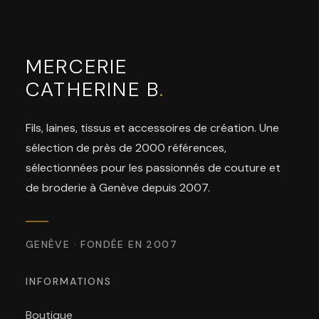
MERCERIE
CATHERINE B
.
Fils, laines, tissus et accessoires de création. Une
sélection de près de 2000 références,
sélectionnées pour les passionnés de couture et
de broderie à Genève depuis 2007.
GENÈVE · FONDÉE EN 2007
INFORMATIONS
Boutique