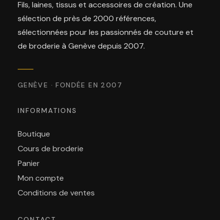
Fils, laines, tissus et accessoires de création. Une
sélection de près de 2000 références,
sélectionnées pour les passionnés de couture et
de broderie à Genève depuis 2007.
GENÈVE · FONDÉE EN 2007
INFORMATIONS
Boutique
Cours de broderie
Panier
Mon compte
Conditions de ventes
CONTACT