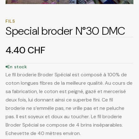
FILS
Special broder N°30 DMC
4.40
CHF
En stock
Le fil broderie Broder Spécial est composé à 100% de
coton longues fibres de la meilleure qualité. Au cours de
sa fabrication, le coton est peigné, gazé et mercerisé
deux fois, lui donnant ainsi ce superbe fini. Ce fil
broderie ne s’emmêle pas, ne vrille pas et ne peluche
pas. Il est soyeux et doux au toucher. Le fil broderie
Broder Spécial se compose de 4 brins inséparables.
Echevette de 40 mètres environ.