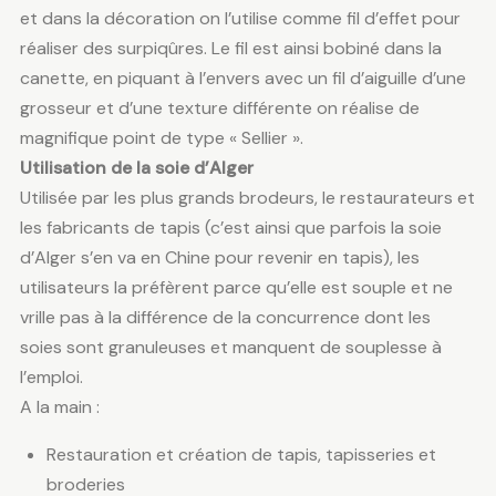
et dans la décoration on l’utilise comme fil d’effet pour
réaliser des surpiqûres. Le fil est ainsi bobiné dans la
canette, en piquant à l’envers avec un fil d’aiguille d’une
grosseur et d’une texture différente on réalise de
magnifique point de type « Sellier ».
Utilisation de la soie d’Alger
Utilisée par les plus grands brodeurs, le restaurateurs et
les fabricants de tapis (c’est ainsi que parfois la soie
d’Alger s’en va en Chine pour revenir en tapis), les
utilisateurs la préfèrent parce qu’elle est souple et ne
vrille pas à la différence de la concurrence dont les
soies sont granuleuses et manquent de souplesse à
l’emploi.
A la main :
Restauration et création de tapis, tapisseries et
broderies