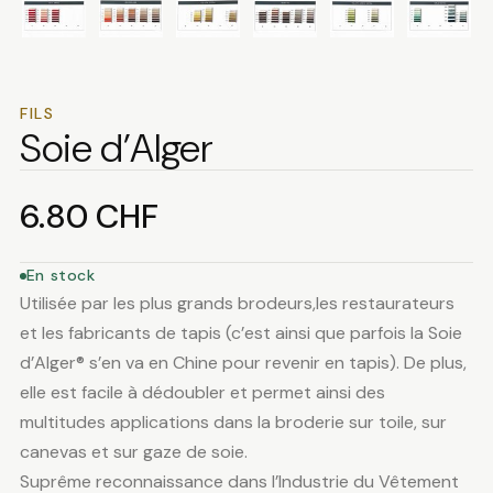
FILS
Soie d’Alger
6.80
CHF
En stock
Utilisée par les plus grands brodeurs,les restaurateurs
et les fabricants de tapis (c’est ainsi que parfois la Soie
d’Alger® s’en va en Chine pour revenir en tapis). De plus,
elle est facile à dédoubler et permet ainsi des
multitudes applications dans la broderie sur toile, sur
canevas et sur gaze de soie.
Suprême reconnaissance dans l’Industrie du Vêtement