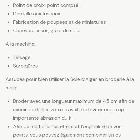
Point de croix, point compté…
Dentelle aux fuseaux
Fabrication de poupées et de miniatures
Canevas, tissus, gaze de soie
A la machine :
Tissage
Surpiqûres
Astuces pour bien utiliser la Soie d’Alger en broderie à la
main:
Broder avec une longueur maximum de 45 cm afin de
mieux contrôler votre travail et d’éviter une trop
importante abrasion du fil.
Afin de multiplier les effets et l’originalité de vos
points, vous pouvez également combiner un ou