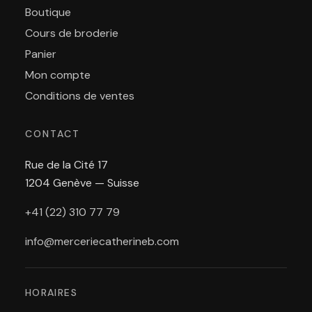
Boutique
Cours de broderie
Panier
Mon compte
Conditions de ventes
CONTACT
Rue de la Cité 17
1204 Genève — Suisse
+41 (22) 310 77 79
info@merceriecatherineb.com
HORAIRES