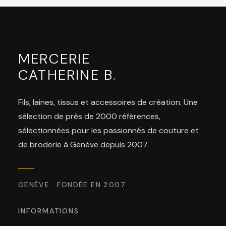
MERCERIE
CATHERINE B
.
Fils, laines, tissus et accessoires de création. Une
sélection de près de 2000 références,
sélectionnées pour les passionnés de couture et
de broderie à Genève depuis 2007.
GENÈVE · FONDÉE EN 2007
INFORMATIONS