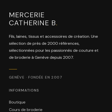
MERCERIE
CATHERINE B
.
Fils, laines, tissus et accessoires de création. Une
sélection de près de 2000 références,
sélectionnées pour les passionnés de couture et
de broderie à Genève depuis 2007.
GENÈVE · FONDÉE EN 2007
INFORMATIONS
Boutique
Cours de broderie