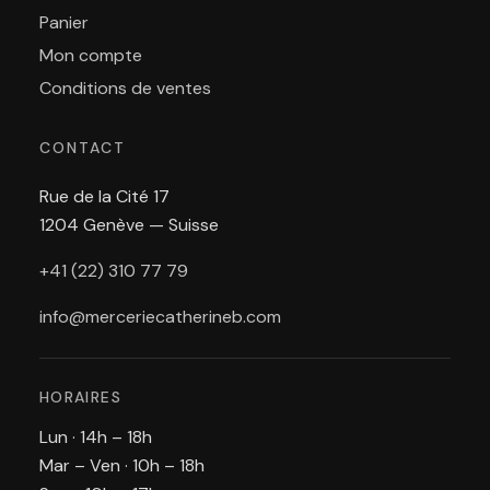
Panier
Mon compte
Conditions de ventes
CONTACT
Rue de la Cité 17
1204 Genève — Suisse
+41 (22) 310 77 79
info@merceriecatherineb.com
HORAIRES
Lun · 14h – 18h
Mar – Ven · 10h – 18h