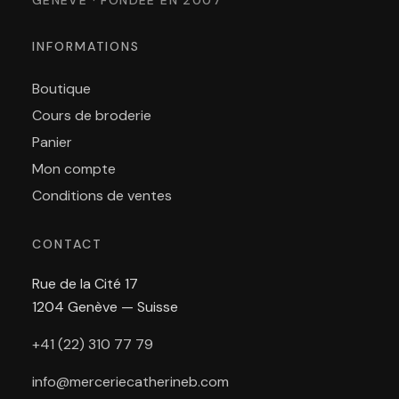
INFORMATIONS
Boutique
Cours de broderie
Panier
Mon compte
Conditions de ventes
CONTACT
Rue de la Cité 17
1204 Genève — Suisse
+41 (22) 310 77 79
info@merceriecatherineb.com