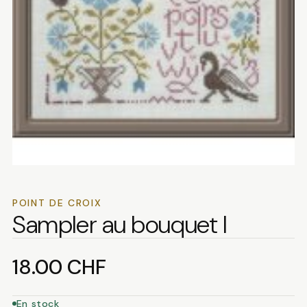
POINT DE CROIX
Sampler au bouquet I
18.00
CHF
En stock