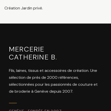
Création Jardin privé.
MERCERIE
CATHERINE B
.
Fils, laines, tissus et accessoires de création. Une
sélection de près de 2000 références,
sélectionnées pour les passionnés de couture et
de broderie à Genève depuis 2007.
GENÈVE · FONDÉE EN 2007