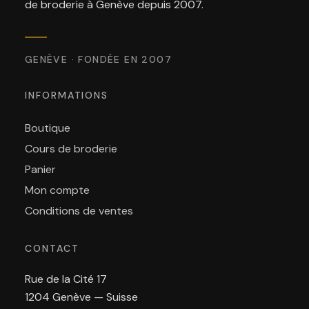
de broderie à Genève depuis 2007.
GENÈVE · FONDÉE EN 2007
INFORMATIONS
Boutique
Cours de broderie
Panier
Mon compte
Conditions de ventes
CONTACT
Rue de la Cité 17
1204 Genève — Suisse