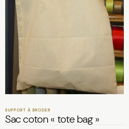
SUPPORT À BRODER
Sac coton « tote bag »