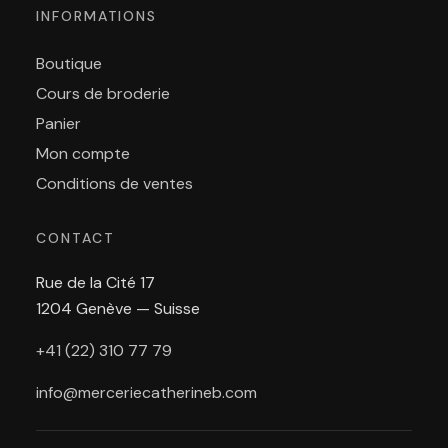
INFORMATIONS
Boutique
Cours de broderie
Panier
Mon compte
Conditions de ventes
CONTACT
Rue de la Cité 17
1204 Genève — Suisse
+41 (22) 310 77 79
info@merceriecatherineb.com