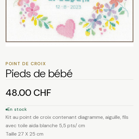
POINT DE CROIX
Pieds de bébé
48.00
CHF
En stock
Kit au point de croix contenant diagramme, aiguille, fils
avec toile aida blanche 5,5 pts/ cm
Taille 27 X 25 cm