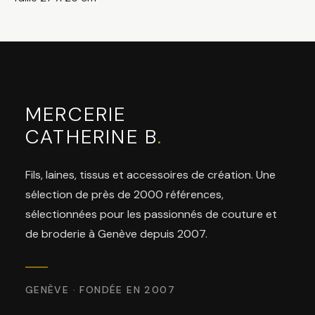
MERCERIE
CATHERINE B
.
Fils, laines, tissus et accessoires de création. Une
sélection de près de 2000 références,
sélectionnées pour les passionnés de couture et
de broderie à Genève depuis 2007.
GENÈVE · FONDÉE EN 2007