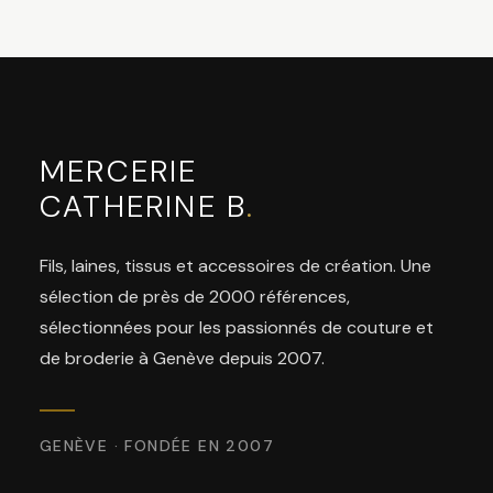
MERCERIE
CATHERINE B
.
Fils, laines, tissus et accessoires de création. Une
sélection de près de 2000 références,
sélectionnées pour les passionnés de couture et
de broderie à Genève depuis 2007.
GENÈVE · FONDÉE EN 2007