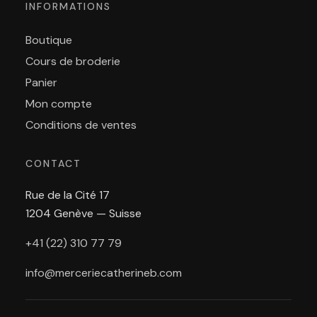
INFORMATIONS
Boutique
Cours de broderie
Panier
Mon compte
Conditions de ventes
CONTACT
Rue de la Cité 17
1204 Genève — Suisse
+41 (22) 310 77 79
info@merceriecatherineb.com