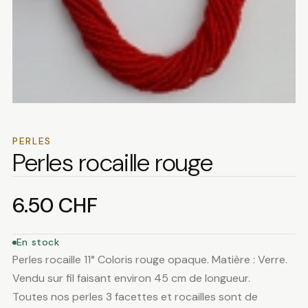
PERLES
Perles rocaille rouge
6.50
CHF
En stock
Perles rocaille 11° Coloris rouge opaque. Matière : Verre.
Vendu sur fil faisant environ 45 cm de longueur.
Toutes nos perles 3 facettes et rocailles sont de