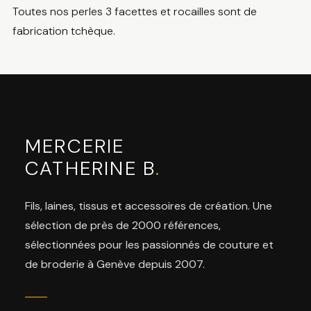
Toutes nos perles 3 facettes et rocailles sont de
fabrication tchèque.
MERCERIE
CATHERINE B
.
Fils, laines, tissus et accessoires de création. Une
sélection de près de 2000 références,
sélectionnées pour les passionnés de couture et
de broderie à Genève depuis 2007.