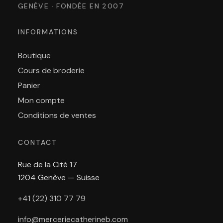
GENÈVE · FONDÉE EN 2007
INFORMATIONS
Boutique
Cours de broderie
Panier
Mon compte
Conditions de ventes
CONTACT
Rue de la Cité 17
1204 Genève — Suisse
+41 (22) 310 77 79
info@merceriecatherineb.com