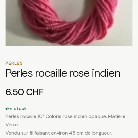
PERLES
Perles rocaille rose indien
6.50
CHF
En stock
Perles rocaille 10° Coloris rose indien opaque. Matière :
Verre.
Vendu sur fil faisant environ 45 cm de longueur.