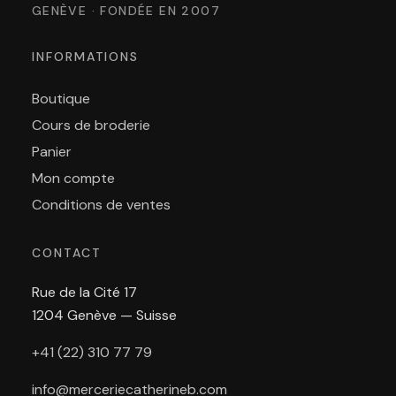
GENÈVE · FONDÉE EN 2007
INFORMATIONS
Boutique
Cours de broderie
Panier
Mon compte
Conditions de ventes
CONTACT
Rue de la Cité 17
1204 Genève — Suisse
+41 (22) 310 77 79
info@merceriecatherineb.com