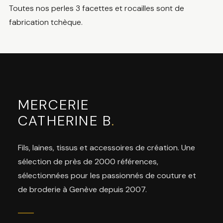
Toutes nos perles 3 facettes et rocailles sont de
fabrication tchèque.
MERCERIE
CATHERINE B
.
Fils, laines, tissus et accessoires de création. Une
sélection de près de 2000 références,
sélectionnées pour les passionnés de couture et
de broderie à Genève depuis 2007.