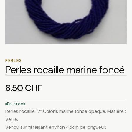
PERLES
Perles rocaille marine foncé
6.50
CHF
En stock
Perles rocaille 12° Coloris marine foncé opaque. Matière :
Verre.
Vendu sur fil faisant environ 45cm de longueur.