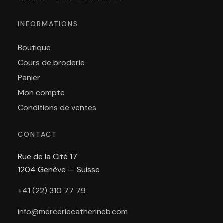
INFORMATIONS
Boutique
Cours de broderie
Panier
Mon compte
Conditions de ventes
CONTACT
Rue de la Cité 17
1204 Genève — Suisse
+41 (22) 310 77 79
info@merceriecatherineb.com