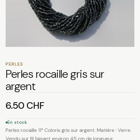
PERLES
Perles rocaille gris sur
argent
6.50
CHF
En stock
Perles rocaille 11° Coloris gris sur argent. Matière : Verre.
Vendu sur fil faisant environ 45 cm de longueur.