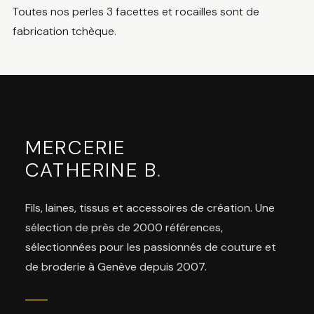
Toutes nos perles 3 facettes et rocailles sont de
fabrication tchèque.
MERCERIE
CATHERINE B
.
Fils, laines, tissus et accessoires de création. Une
sélection de près de 2000 références,
sélectionnées pour les passionnés de couture et
de broderie à Genève depuis 2007.