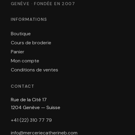
GENÈVE · FONDÉE EN 2007
INFORMATIONS
Boutique
Cours de broderie
Panier
Mon compte
Conditions de ventes
CONTACT
Rue de la Cité 17
1204 Genève — Suisse
+41 (22) 310 77 79
info@merceriecatherineb.com