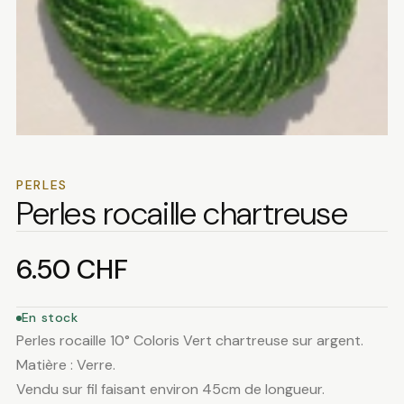
PERLES
Perles rocaille chartreuse
6.50
CHF
En stock
Perles rocaille 10° Coloris Vert chartreuse sur argent.
Matière : Verre.
Vendu sur fil faisant environ 45cm de longueur.