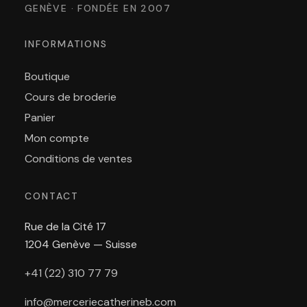
GENÈVE · FONDÉE EN 2007
INFORMATIONS
Boutique
Cours de broderie
Panier
Mon compte
Conditions de ventes
CONTACT
Rue de la Cité 17
1204 Genève — Suisse
+41 (22) 310 77 79
info@merceriecatherineb.com