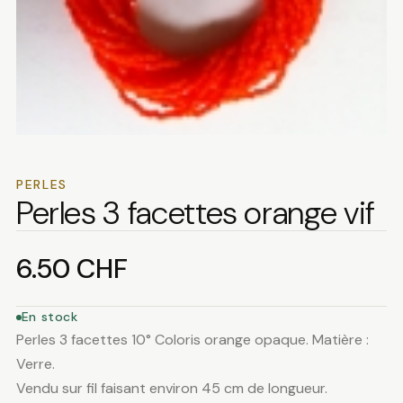
PERLES
Perles 3 facettes orange vif
6.50
CHF
En stock
Perles 3 facettes 10° Coloris orange opaque. Matière :
Verre.
Vendu sur fil faisant environ 45 cm de longueur.