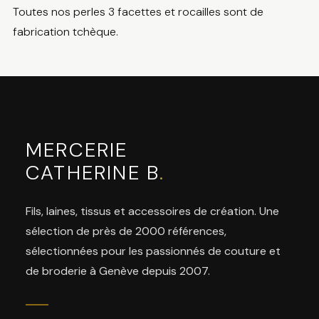
Toutes nos perles 3 facettes et rocailles sont de
fabrication tchèque.
MERCERIE
CATHERINE B
.
Fils, laines, tissus et accessoires de création. Une
sélection de près de 2000 références,
sélectionnées pour les passionnés de couture et
de broderie à Genève depuis 2007.