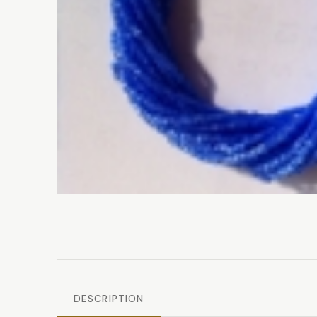
DESCRIPTION