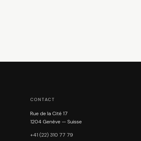
CONTACT
Rue de la Cité 17
1204 Genève — Suisse
+41 (22) 310 77 79