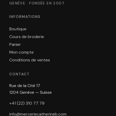
GENÈVE · FONDÉE EN 2007
INFORMATIONS
Boutique
Cours de broderie
Panier
Mon compte
Conditions de ventes
CONTACT
Rue de la Cité 17
1204 Genève — Suisse
+41 (22) 310 77 79
info@merceriecatherineb.com