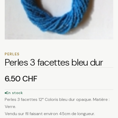
PERLES
Perles 3 facettes bleu dur
6.50
CHF
En stock
Perles 3 facettes 12° Coloris bleu dur opaque. Matière :
Verre.
Vendu sur fil faisant environ 45cm de longueur.