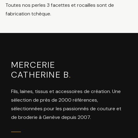
Toutes nos perles 3 facettes et rocailles sont de
fabrication tchèque.
MERCERIE
CATHERINE B
.
Fils, laines, tissus et accessoires de création. Une
sélection de près de 2000 références,
sélectionnées pour les passionnés de couture et
de broderie à Genève depuis 2007.