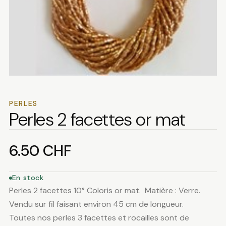
PERLES
Perles 2 facettes or mat
6.50
CHF
En stock
Perles 2 facettes 10° Coloris or mat. Matière : Verre.
Vendu sur fil faisant environ 45 cm de longueur.
Toutes nos perles 3 facettes et rocailles sont de