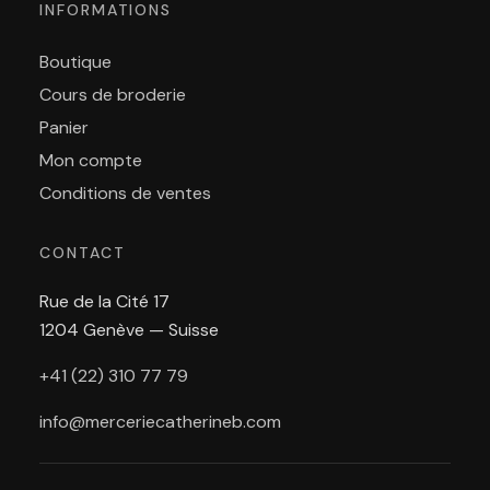
INFORMATIONS
Boutique
Cours de broderie
Panier
Mon compte
Conditions de ventes
CONTACT
Rue de la Cité 17
1204 Genève — Suisse
+41 (22) 310 77 79
info@merceriecatherineb.com