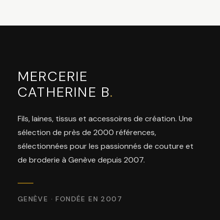
MERCERIE
CATHERINE B
.
Fils, laines, tissus et accessoires de création. Une
sélection de près de 2000 références,
sélectionnées pour les passionnés de couture et
de broderie à Genève depuis 2007.
GENÈVE · FONDÉE EN 2007