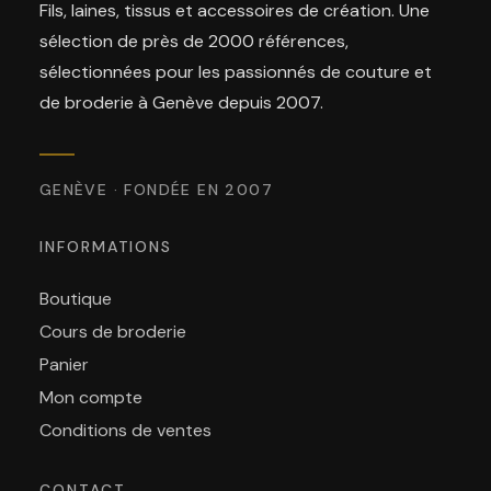
Fils, laines, tissus et accessoires de création. Une
sélection de près de 2000 références,
sélectionnées pour les passionnés de couture et
de broderie à Genève depuis 2007.
GENÈVE · FONDÉE EN 2007
INFORMATIONS
Boutique
Cours de broderie
Panier
Mon compte
Conditions de ventes
CONTACT