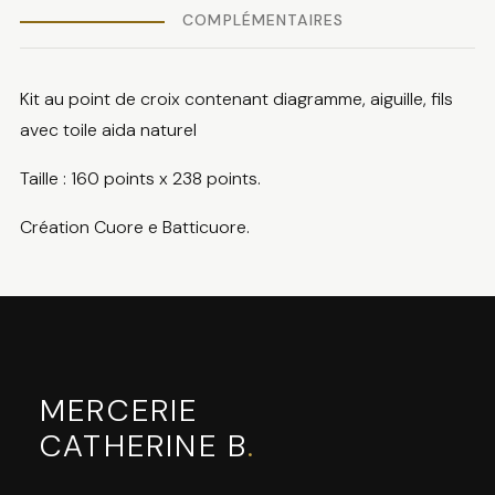
COMPLÉMENTAIRES
Kit au point de croix contenant diagramme, aiguille, fils
avec toile aida naturel
Taille : 160 points x 238 points.
Création Cuore e Batticuore.
MERCERIE
CATHERINE B
.