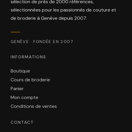
sélection de près de 2000 références,
sélectionnées pour les passionnés de couture et
de broderie à Genève depuis 2007.
GENÈVE · FONDÉE EN 2007
INFORMATIONS
Boutique
Cours de broderie
Panier
Mon compte
Conditions de ventes
CONTACT