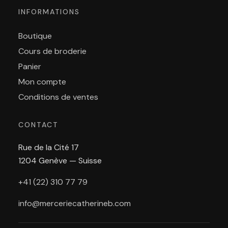
INFORMATIONS
Boutique
Cours de broderie
Panier
Mon compte
Conditions de ventes
CONTACT
Rue de la Cité 17
1204 Genève — Suisse
+41 (22) 310 77 79
info@merceriecatherineb.com