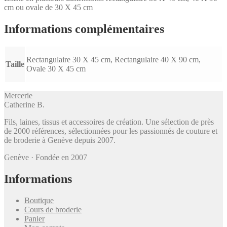
cm ou ovale de 30 X 45 cm
Informations complémentaires
Rectangulaire 30 X 45 cm, Rectangulaire 40 X 90 cm,
Taille
Ovale 30 X 45 cm
Mercerie
Catherine B
.
Fils, laines, tissus et accessoires de création. Une sélection de près
de 2000 références, sélectionnées pour les passionnés de couture et
de broderie à Genève depuis 2007.
Genève · Fondée en 2007
Informations
Boutique
Cours de broderie
Panier