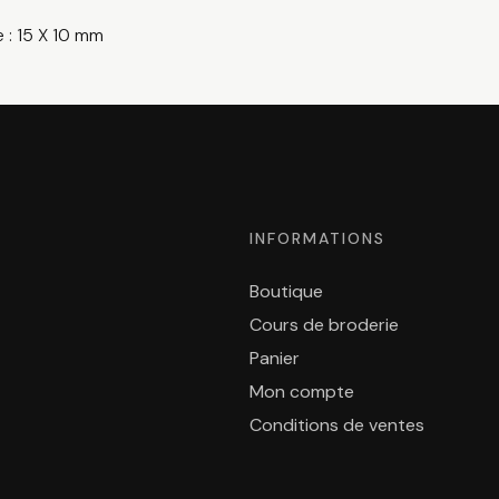
 : 15 X 10 mm
INFORMATIONS
Boutique
Cours de broderie
Panier
Mon compte
Conditions de ventes