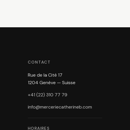
CONTACT
Rue de la Cité 17
1204 Genève — Suisse
+41 (22) 310 77 79
info@merceriecatherineb.com
HORAIRES