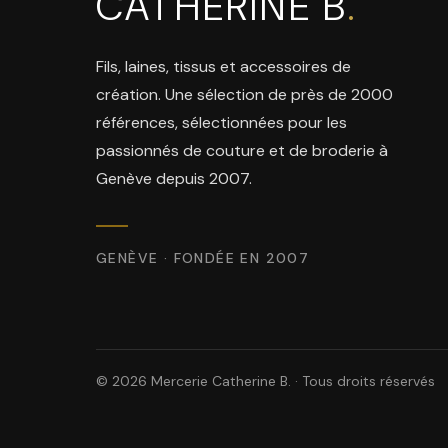
CATHERINE B
.
Fils, laines, tissus et accessoires de
création. Une sélection de près de 2000
références, sélectionnées pour les
passionnés de couture et de broderie à
Genève depuis 2007.
GENÈVE · FONDÉE EN 2007
© 2026 Mercerie Catherine B. · Tous droits réservés