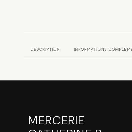
DESCRIPTION
INFORMATIONS COMPLÉM
MERCERIE