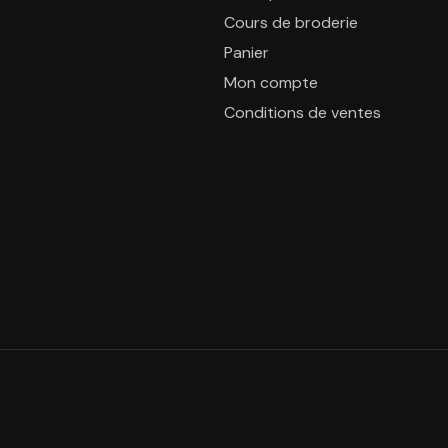
Cours de broderie
Panier
Mon compte
Conditions de ventes