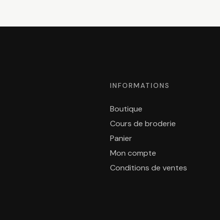
INFORMATIONS
Boutique
Cours de broderie
Panier
Mon compte
Conditions de ventes