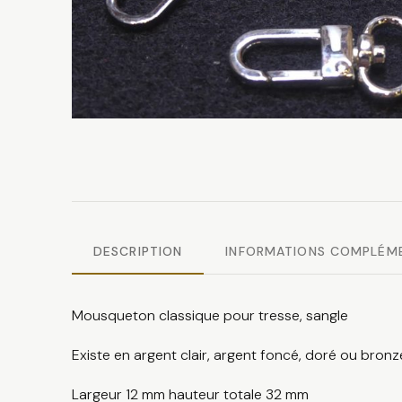
DESCRIPTION
INFORMATIONS COMPLÉM
Mousqueton classique pour tresse, sangle
Existe en argent clair, argent foncé, doré ou bronz
Largeur 12 mm hauteur totale 32 mm