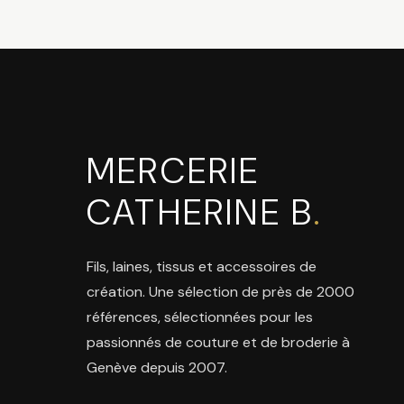
MERCERIE
CATHERINE B
.
Fils, laines, tissus et accessoires de
création. Une sélection de près de 2000
références, sélectionnées pour les
passionnés de couture et de broderie à
Genève depuis 2007.