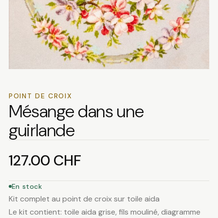
POINT DE CROIX
Mésange dans une
guirlande
127.00
CHF
En stock
Kit complet au point de croix sur toile aida
Le kit contient: toile aida grise, fils mouliné, diagramme