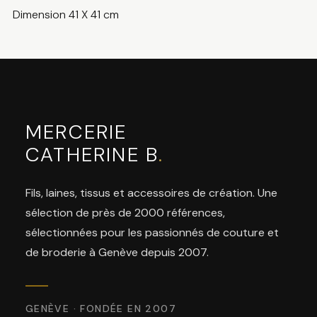
Dimension 41 X 41 cm
MERCERIE
CATHERINE B
.
Fils, laines, tissus et accessoires de création. Une
sélection de près de 2000 références,
sélectionnées pour les passionnés de couture et
de broderie à Genève depuis 2007.
GENÈVE · FONDÉE EN 2007