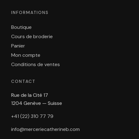
INFORMATIONS
Boutique
Cours de broderie
Panier
Mon compte
Conditions de ventes
CONTACT
Rue de la Cité 17
1204 Genève — Suisse
+41 (22) 310 77 79
info@merceriecatherineb.com