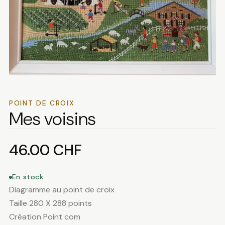
POINT DE CROIX
Mes voisins
46.00
CHF
En stock
Diagramme au point de croix
Taille 280 X 288 points
Création Point com