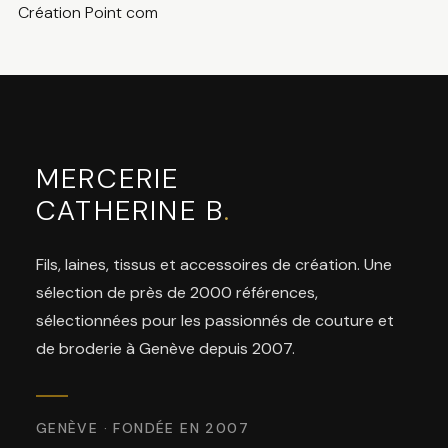
Création Point com
MERCERIE
CATHERINE B
.
Fils, laines, tissus et accessoires de création. Une
sélection de près de 2000 références,
sélectionnées pour les passionnés de couture et
de broderie à Genève depuis 2007.
GENÈVE · FONDÉE EN 2007