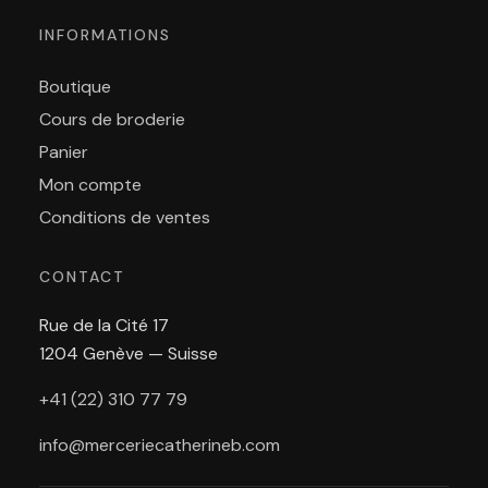
INFORMATIONS
Boutique
Cours de broderie
Panier
Mon compte
Conditions de ventes
CONTACT
Rue de la Cité 17
1204 Genève — Suisse
+41 (22) 310 77 79
info@merceriecatherineb.com