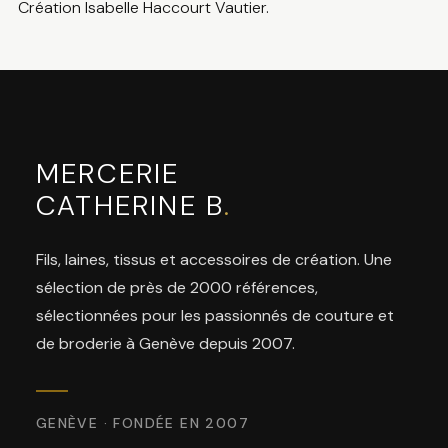
Création Isabelle Haccourt Vautier.
MERCERIE
CATHERINE B
.
Fils, laines, tissus et accessoires de création. Une
sélection de près de 2000 références,
sélectionnées pour les passionnés de couture et
de broderie à Genève depuis 2007.
GENÈVE · FONDÉE EN 2007