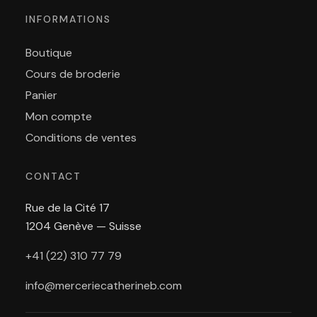
INFORMATIONS
Boutique
Cours de broderie
Panier
Mon compte
Conditions de ventes
CONTACT
Rue de la Cité 17
1204 Genève — Suisse
+41 (22) 310 77 79
info@merceriecatherineb.com