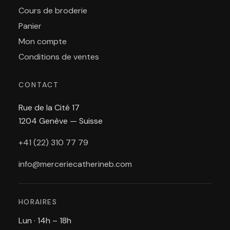
Cours de broderie
Panier
Mon compte
Conditions de ventes
CONTACT
Rue de la Cité 17
1204 Genève — Suisse
+41 (22) 310 77 79
info@merceriecatherineb.com
HORAIRES
Lun · 14h – 18h