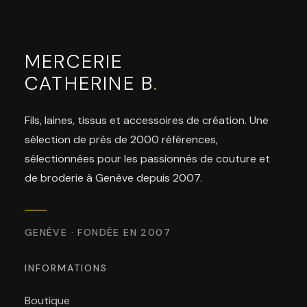
MERCERIE
CATHERINE B
.
Fils, laines, tissus et accessoires de création. Une
sélection de près de 2000 références,
sélectionnées pour les passionnés de couture et
de broderie à Genève depuis 2007.
GENÈVE · FONDÉE EN 2007
INFORMATIONS
Boutique