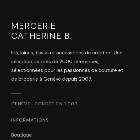
MERCERIE
CATHERINE B
.
Fils, laines, tissus et accessoires de création. Une
sélection de près de 2000 références,
sélectionnées pour les passionnés de couture et
de broderie à Genève depuis 2007.
GENÈVE · FONDÉE EN 2007
INFORMATIONS
Boutique