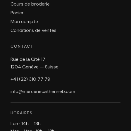
Cours de broderie
Panier
Mon compte
Conditions de ventes
CONTACT
Rue de la Cité 17
1204 Genève — Suisse
+41 (22) 310 77 79
info@merceriecatherineb.com
HORAIRES
Lun · 14h – 18h